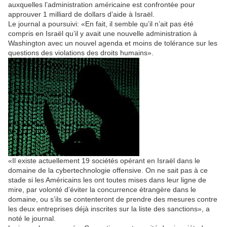
auxquelles l’administration américaine est confrontée pour
approuver 1 milliard de dollars d’aide à Israël.
Le journal a poursuivi: «En fait, il semble qu’il n’ait pas été
compris en Israël qu’il y avait une nouvelle administration à
Washington avec un nouvel agenda et moins de tolérance sur les
questions des violations des droits humains».
«Il existe actuellement 19 sociétés opérant en Israël dans le
domaine de la cybertechnologie offensive. On ne sait pas à ce
stade si les Américains les ont toutes mises dans leur ligne de
mire, par volonté d’éviter la concurrence étrangère dans le
domaine, ou s’ils se contenteront de prendre des mesures contre
les deux entreprises déjà inscrites sur la liste des sanctions», a
noté le journal.