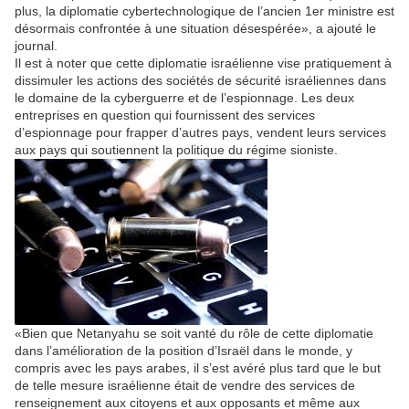
plus, la diplomatie cybertechnologique de l’ancien 1er ministre est
désormais confrontée à une situation désespérée», a ajouté le
journal.
Il est à noter que cette diplomatie israélienne vise pratiquement à
dissimuler les actions des sociétés de sécurité israéliennes dans
le domaine de la cyberguerre et de l’espionnage. Les deux
entreprises en question qui fournissent des services
d’espionnage pour frapper d’autres pays, vendent leurs services
aux pays qui soutiennent la politique du régime sioniste.
«Bien que Netanyahu se soit vanté du rôle de cette diplomatie
dans l’amélioration de la position d’Israël dans le monde, y
compris avec les pays arabes, il s’est avéré plus tard que le but
de telle mesure israélienne était de vendre des services de
renseignement aux citoyens et aux opposants et même aux