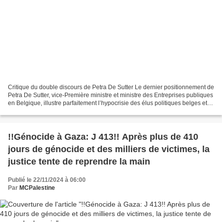
Critique du double discours de Petra De Sutter Le dernier positionnement de
Petra De Sutter, vice-Première ministre et ministre des Entreprises publiques
en Belgique, illustre parfaitement l’hypocrisie des élus politiques belges et
européens. Ces élus,...
!!Génocide à Gaza: J 413!! Après plus de 410
jours de génocide et des milliers de victimes, la
justice tente de reprendre la main
Publié le 22/11/2024 à 06:00
Par
MCPalestine