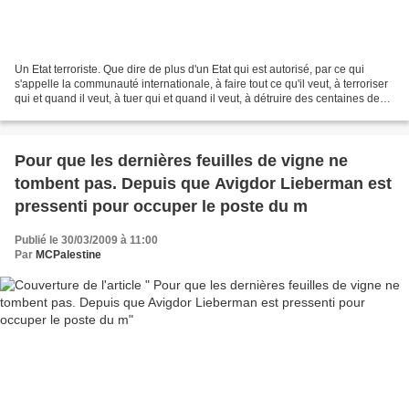
Un Etat terroriste. Que dire de plus d'un Etat qui est autorisé, par ce qui
s'appelle la communauté internationale, à faire tout ce qu'il veut, à terroriser
qui et quand il veut, à tuer qui et quand il veut, à détruire des centaines de
milliers de vies...
Pour que les dernières feuilles de vigne ne
tombent pas. Depuis que Avigdor Lieberman est
pressenti pour occuper le poste du m
Publié le 30/03/2009 à 11:00
Par
MCPalestine