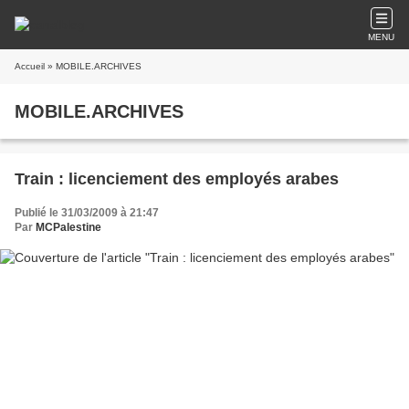
MENU
Accueil
» MOBILE.ARCHIVES
MOBILE.ARCHIVES
Train : licenciement des employés arabes
Publié le 31/03/2009 à 21:47
Par
MCPalestine