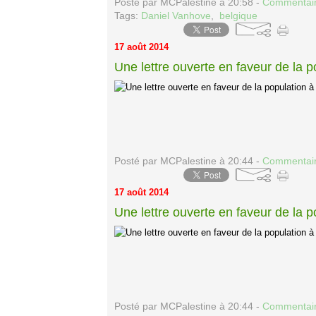
Posté par MCPalestine à 20:58 -
Commentair
Tags:
Daniel Vanhove
,
belgique
17 août 2014
Une lettre ouverte en faveur de la 
Posté par MCPalestine à 20:44 -
Commentair
17 août 2014
Une lettre ouverte en faveur de la 
Posté par MCPalestine à 20:44 -
Commentair