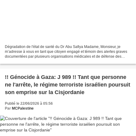
Dégradation de l'état de santé du Dr Abu Safiya Madame, Monsieur, je
m’adresse à vous en tant que citoyen engagé et témoin des alertes graves
documentées par plusieurs organisations médicales et de défense des
droits humains concernant la situation du...
!! Génocide à Gaza: J 989 !! Tant que personne
ne l'arrête, le régime terroriste israélien poursuit
son emprise sur la Cisjordanie
Publié le 22/06/2026 à 05:56
Par
MCPalestine