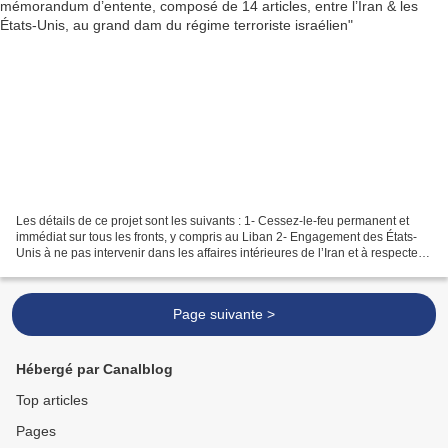
Les détails de ce projet sont les suivants : 1- Cessez-le-feu permanent et
immédiat sur tous les fronts, y compris au Liban 2- Engagement des États-
Unis à ne pas intervenir dans les affaires intérieures de l’Iran et à respecter
la souveraineté de la République...
Page suivante >
Hébergé par Canalblog
Top articles
Pages