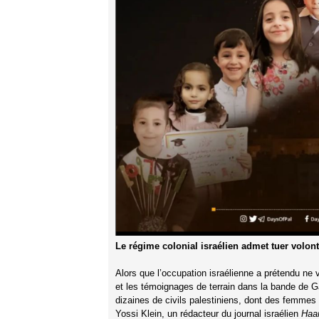
Le régime colonial israélien admet tuer volont
Alors que l’occupation israélienne a prétendu ne v
et les témoignages de terrain dans la bande de 
dizaines de civils palestiniens, dont des femmes 
Yossi Klein, un rédacteur du journal israélien
Haa