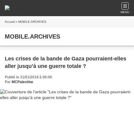
MENU
Accueil
» MOBILE.ARCHIVES
MOBILE.ARCHIVES
Les crises de la bande de Gaza pourraient-elles
aller jusqu’à une guerre totale ?
Publié le 31/01/2018 à 06:06
Par
MCPalestine