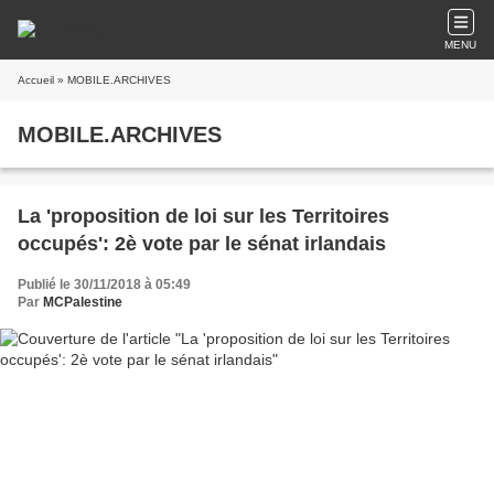
MENU
Accueil
» MOBILE.ARCHIVES
MOBILE.ARCHIVES
La 'proposition de loi sur les Territoires
occupés': 2è vote par le sénat irlandais
Publié le 30/11/2018 à 05:49
Par
MCPalestine