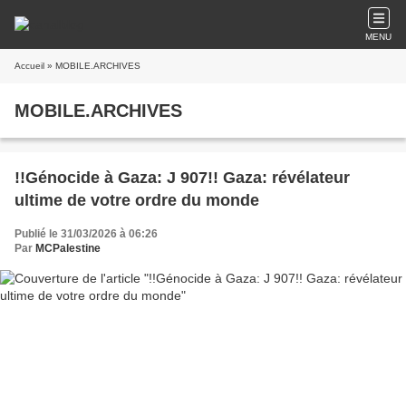
MENU
Accueil
» MOBILE.ARCHIVES
MOBILE.ARCHIVES
!!Génocide à Gaza: J 907!! Gaza: révélateur
ultime de votre ordre du monde
Publié le 31/03/2026 à 06:26
Par
MCPalestine