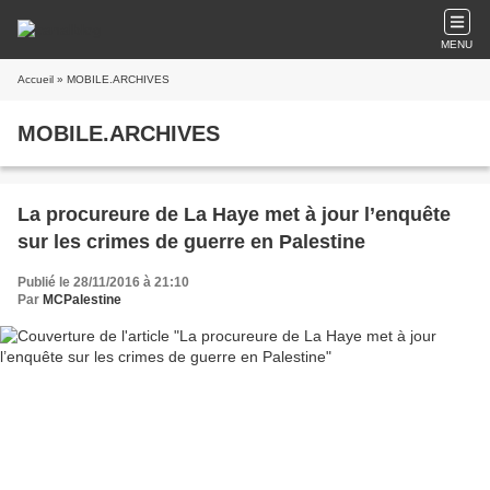
MENU
Accueil
» MOBILE.ARCHIVES
MOBILE.ARCHIVES
La procureure de La Haye met à jour l’enquête
sur les crimes de guerre en Palestine
Publié le 28/11/2016 à 21:10
Par
MCPalestine