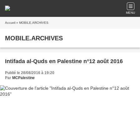
MENU
Accueil
» MOBILE.ARCHIVES
MOBILE.ARCHIVES
Intifada al-Quds en Palestine n°12 août 2016
Publié le 28/08/2016 à 19:20
Par
MCPalestine