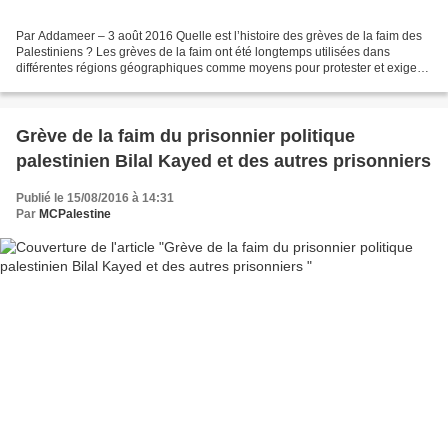
Par Addameer – 3 août 2016 Quelle est l’histoire des grèves de la faim des
Palestiniens ? Les grèves de la faim ont été longtemps utilisées dans
différentes régions géographiques comme moyens pour protester et exiger
des droits fondamentaux, dont le droit...
Grève de la faim du prisonnier politique
palestinien Bilal Kayed et des autres prisonniers
Publié le 15/08/2016 à 14:31
Par
MCPalestine