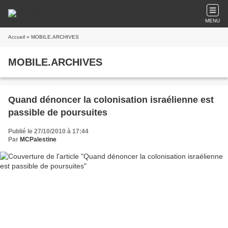
MENU
Accueil
» MOBILE.ARCHIVES
MOBILE.ARCHIVES
Quand dénoncer la colonisation israélienne est
passible de poursuites
Publié le 27/10/2010 à 17:44
Par
MCPalestine