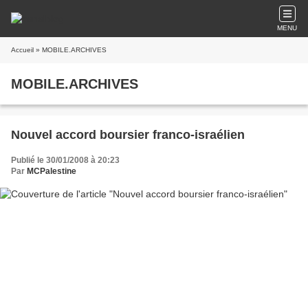
MENU
Accueil
» MOBILE.ARCHIVES
MOBILE.ARCHIVES
Nouvel accord boursier franco-israélien
Publié le 30/01/2008 à 20:23
Par
MCPalestine