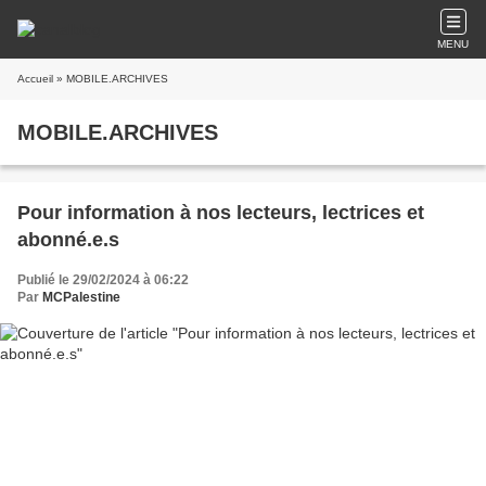
MENU
Accueil
» MOBILE.ARCHIVES
MOBILE.ARCHIVES
Pour information à nos lecteurs, lectrices et
abonné.e.s
Publié le 29/02/2024 à 06:22
Par
MCPalestine