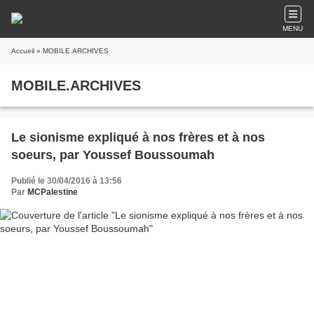
MENU
Accueil
» MOBILE.ARCHIVES
MOBILE.ARCHIVES
Le sionisme expliqué à nos frères et à nos
soeurs, par Youssef Boussoumah
Publié le 30/04/2016 à 13:56
Par
MCPalestine