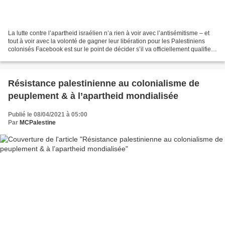
La lutte contre l’apartheid israélien n’a rien à voir avec l’antisémitisme – et
tout à voir avec la volonté de gagner leur libération pour les Palestiniens
colonisés Facebook est sur le point de décider s’il va officiellement qualifier
la critique d’Israël...
Résistance palestinienne au colonialisme de
peuplement & à l’apartheid mondialisée
Publié le 08/04/2021 à 05:00
Par
MCPalestine