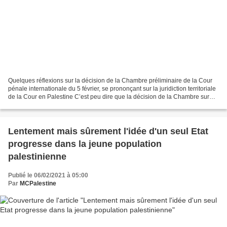
Quelques réflexions sur la décision de la Chambre préliminaire de la Cour
pénale internationale du 5 février, se prononçant sur la juridiction territoriale
de la Cour en Palestine C’est peu dire que la décision de la Chambre sur
l’ouverture d’une enquête...
Lentement mais sûrement l'idée d'un seul Etat
progresse dans la jeune population
palestinienne
Publié le 06/02/2021 à 05:00
Par
MCPalestine