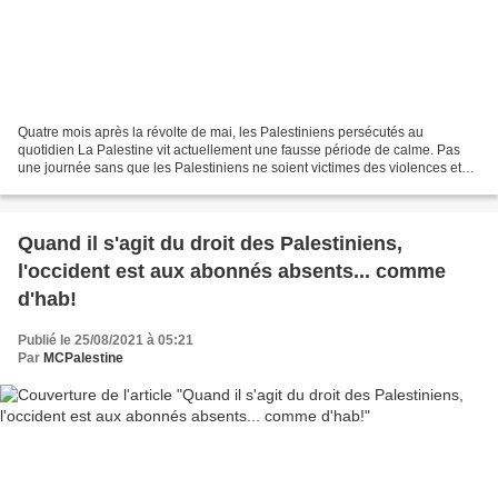
Quatre mois après la révolte de mai, les Palestiniens persécutés au
quotidien La Palestine vit actuellement une fausse période de calme. Pas
une journée sans que les Palestiniens ne soient victimes des violences et
persécutions du pouvoir israélien (armée,...
Quand il s'agit du droit des Palestiniens,
l'occident est aux abonnés absents... comme
d'hab!
Publié le 25/08/2021 à 05:21
Par
MCPalestine