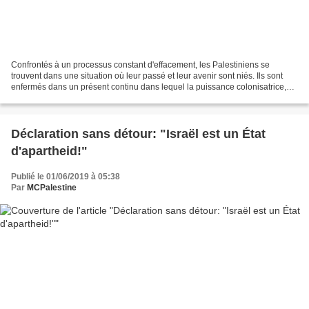
Confrontés à un processus constant d'effacement, les Palestiniens se
trouvent dans une situation où leur passé et leur avenir sont niés. Ils sont
enfermés dans un présent continu dans lequel la puissance colonisatrice,
Israël, détermine des frontières...
Déclaration sans détour: "Israël est un État
d'apartheid!"
Publié le 01/06/2019 à 05:38
Par
MCPalestine