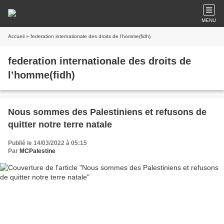
MENU
Accueil
» federation internationale des droits de l’homme(fidh)
federation internationale des droits de
l’homme(fidh)
Nous sommes des Palestiniens et refusons de
quitter notre terre natale
Publié le 14/03/2022 à 05:15
Par
MCPalestine