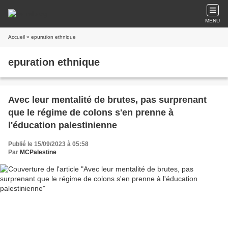
MENU
Accueil
» epuration ethnique
epuration ethnique
Avec leur mentalité de brutes, pas surprenant
que le régime de colons s'en prenne à
l'éducation palestinienne
Publié le 15/09/2023 à 05:58
Par
MCPalestine