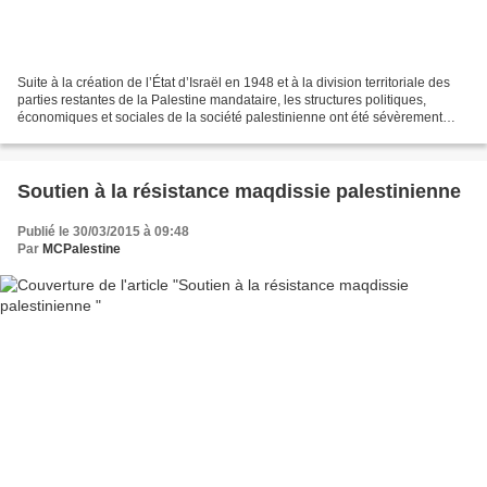
Suite à la création de l’État d’Israël en 1948 et à la division territoriale des
parties restantes de la Palestine mandataire, les structures politiques,
économiques et sociales de la société palestinienne ont été sévèrement
détruites. Avec l’occupation...
Soutien à la résistance maqdissie palestinienne
Publié le 30/03/2015 à 09:48
Par
MCPalestine