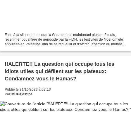
Face à la situation en cours à Gaza depuis maintenant plus de 2 mois,
récemment qualifiée de génocide par la FIDH, les festivités de Noël ont été
annulées en Palestine, afin de se recueillir et d’attirer l’attention du monde
sur les souffrances et les...
!!ALERTE!! La question qui occupe tous les
idiots utiles qui défilent sur les plateaux:
Condamnez-vous le Hamas?
Publié le 21/10/2023 à 08:13
Par
MCPalestine