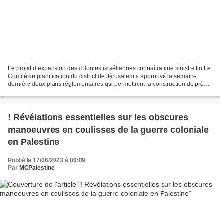
Le projet d’expansion des colonies israéliennes connaîtra une sinistre fin Le
Comité de planification du district de Jérusalem a approuvé la semaine
dernière deux plans réglementaires qui permettront la construction de près
de 4.000 nouvelles unités résidentielles...
! Révélations essentielles sur les obscures
manoeuvres en coulisses de la guerre coloniale
en Palestine
Publié le 17/06/2023 à 06:09
Par
MCPalestine