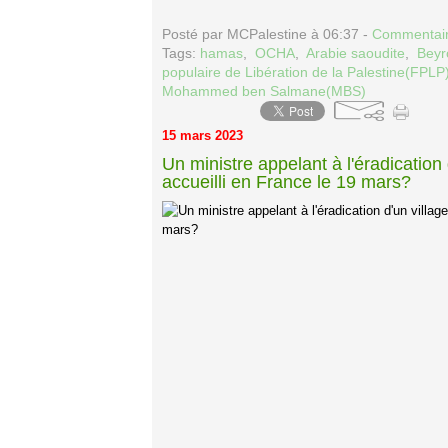
Posté par MCPalestine à 06:37 -
Commentair
Tags:
hamas
,
OCHA
,
Arabie saoudite
,
Beyr
populaire de Libération de la Palestine(FPLP
Mohammed ben Salmane(MBS)
15 mars 2023
Un ministre appelant à l'éradication d
accueilli en France le 19 mars?