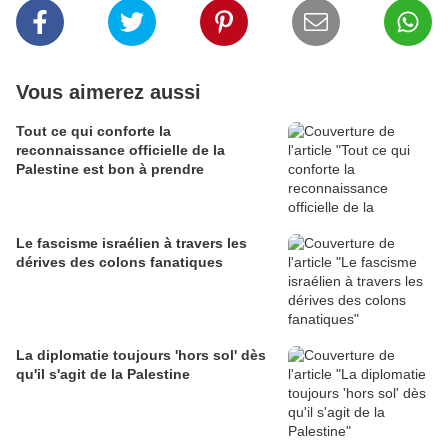
Vous aimerez aussi
Tout ce qui conforte la
reconnaissance officielle de la
Palestine est bon à prendre
Le fascisme israélien à travers les
dérives des colons fanatiques
La diplomatie toujours 'hors sol' dès
qu'il s'agit de la Palestine