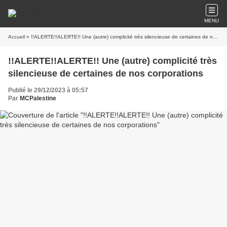
MENU
Accueil
» !!ALERTE!!ALERTE!! Une (autre) complicité très silencieuse de certaines de nos corporations
!!ALERTE!!ALERTE!! Une (autre) complicité très
silencieuse de certaines de nos corporations
Publié le 29/12/2023 à 05:57
Par
MCPalestine