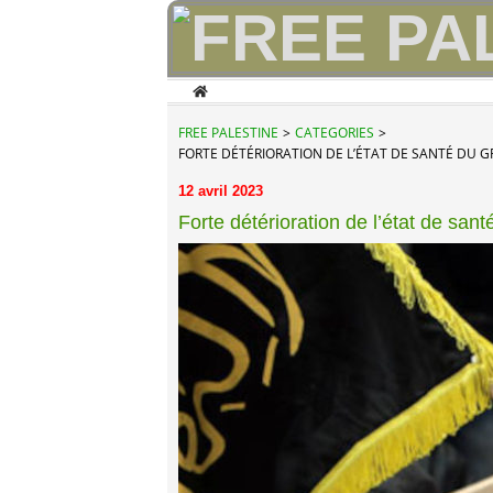
Home
FREE PALESTINE
>
CATEGORIES
>
FORTE DÉTÉRIORATION DE L’ÉTAT DE SANTÉ DU G
12 avril 2023
Forte détérioration de l’état de san