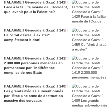
!!ALARME!! Génocide à Gaza: J 142!!
Face à la faillite morale de l’Occident,
quel avenir pour la Palestine?
!!ALARME!! Génocide à Gaza: J 145!!
Ce "droit d'Israël à exister"
complètement bidon!
!!ALARME!! Génocide à Gaza: J 141!!
2.300.000 personnes menacées en
permanence par l'indifférence
complice de nos Etats
!!ALARME!! Génocide à Gaza: J 140!!
Les grands médias subventionnés
par l'Etat: une arme de destruction
massive des cerveaux