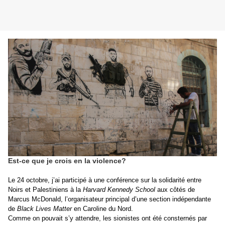
Est-ce que je crois en la violence?
Le 24 octobre, j’ai participé à une conférence sur la solidarité entre
Noirs et Palestiniens à la
Harvard Kennedy School
aux côtés de
Marcus McDonald, l’organisateur principal d’une section indépendante
de
Black Lives Matter
en Caroline du Nord.
Comme on pouvait s’y attendre, les sionistes ont été consternés par