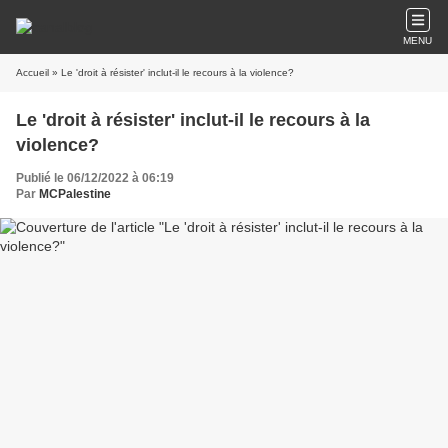
MENU
Accueil
» Le 'droit à résister' inclut-il le recours à la violence?
Le 'droit à résister' inclut-il le recours à la
violence?
Publié le 06/12/2022 à 06:19
Par
MCPalestine