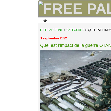
Home
FREE PALESTINE
>
CATEGORIES
>
QUEL EST L’IMP
3 septembre 2022
Quel est l’impact de la guerre OTAN