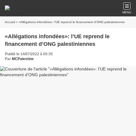
MENU
Accueil
» «Allégations infondées»: l’UE reprend le financement d’ONG palestiniennes
«Allégations infondées»: l’UE reprend le
financement d’ONG palestiniennes
Publié le 14/07/2022 à 05:35
Par
MCPalestine