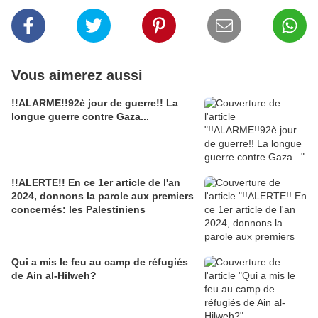
Vous aimerez aussi
!!ALARME!!92è jour de guerre!! La
longue guerre contre Gaza...
!!ALERTE!! En ce 1er article de l'an
2024, donnons la parole aux premiers
concernés: les Palestiniens
Qui a mis le feu au camp de réfugiés
de Ain al-Hilweh?