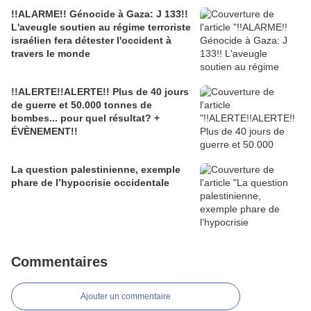
!!ALARME!! Génocide à Gaza: J 133!!
L'aveugle soutien au régime terroriste
israélien fera détester l'occident à
travers le monde
!!ALERTE!!ALERTE!! Plus de 40 jours
de guerre et 50.000 tonnes de
bombes... pour quel résultat? +
ÉVÈNEMENT!!
La question palestinienne, exemple
phare de l’hypocrisie occidentale
Commentaires
Ajouter un commentaire