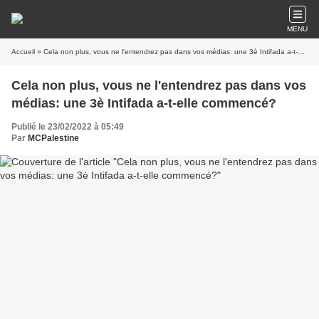
MENU
Accueil
» Cela non plus, vous ne l'entendrez pas dans vos médias: une 3è Intifada a-t-elle commencé?
Cela non plus, vous ne l'entendrez pas dans vos
médias: une 3è Intifada a-t-elle commencé?
Publié le 23/02/2022 à 05:49
Par
MCPalestine