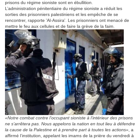
prisons du régime sioniste sont en ébullition.
L’administration pénitentiaire du régime sioniste a réduit les
sorties des prisonniers palestiniens et les empêche de se
rencontrer, rapporte 'Al-Assira'. Les prisonniers ont menacé de
mettre le feu aux cellules et de faire la grève de la faim.
«Notre combat contre l’occupant sioniste à l’intérieur des prisons
ne s’arrêtera pas. Nous appelons la nation en tout lieu à défendre
la cause de la Palestine et à prendre part à toutes les actions»
, a
affirmé l’institution, appelant les imams de la prière du vendredi à