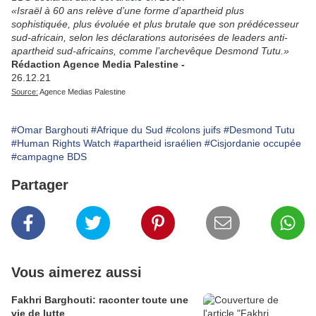
«Israël à 60 ans relève d’une forme d’apartheid plus
sophistiquée, plus évoluée et plus brutale que son prédécesseur
sud-africain, selon les déclarations autorisées de leaders anti-
apartheid sud-africains, comme l’archevêque Desmond Tutu.»
Rédaction Agence Media Palestine -
26.12.21
Source:
Agence Medias Palestine
#Omar Barghouti
#Afrique du Sud
#colons juifs
#Desmond Tutu
#Human Rights Watch
#apartheid israélien
#Cisjordanie occupée
#campagne BDS
Partager
Vous aimerez aussi
Fakhri Barghouti: raconter toute une
vie de lutte