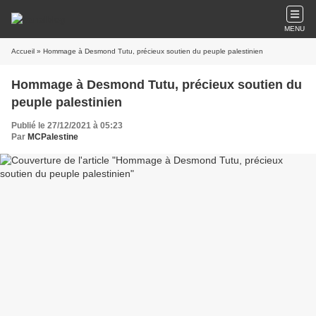
MENU
Accueil
» Hommage à Desmond Tutu, précieux soutien du peuple palestinien
Hommage à Desmond Tutu, précieux soutien du
peuple palestinien
Publié le 27/12/2021 à 05:23
Par
MCPalestine