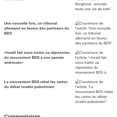
Une nouvelle fois, un tribunal
allemand en faveur des partisans du
BDS
«Israël fait sous-traiter sa répression
du mouvement BDS à son parrain
américain»
Le mouvement BDS rebat les cartes
du débat israélo-palestinien
Commentaires