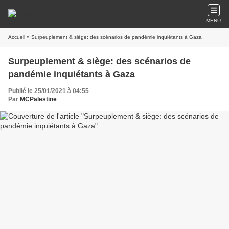
MENU
Accueil
» Surpeuplement & siège: des scénarios de pandémie inquiétants à Gaza
Surpeuplement & siège: des scénarios de
pandémie inquiétants à Gaza
Publié le 25/01/2021 à 04:55
Par
MCPalestine