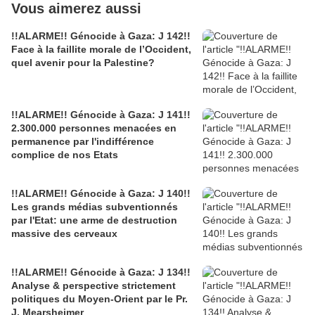
Vous aimerez aussi
!!ALARME!! Génocide à Gaza: J 142!!
Face à la faillite morale de l’Occident,
quel avenir pour la Palestine?
!!ALARME!! Génocide à Gaza: J 141!!
2.300.000 personnes menacées en
permanence par l'indifférence
complice de nos Etats
!!ALARME!! Génocide à Gaza: J 140!!
Les grands médias subventionnés
par l'Etat: une arme de destruction
massive des cerveaux
!!ALARME!! Génocide à Gaza: J 134!!
Analyse & perspective strictement
politiques du Moyen-Orient par le Pr.
J. Mearsheimer