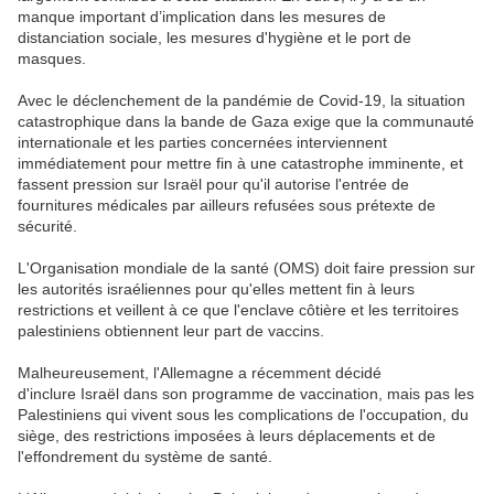
manque important d’implication dans les mesures de
distanciation sociale, les mesures d'hygiène et le port de
masques.
Avec le déclenchement de la pandémie de Covid-19, la situation
catastrophique dans la bande de
Gaza
exige que la communauté
internationale et les parties concernées interviennent
immédiatement pour mettre fin à une catastrophe imminente, et
fassent pression sur
Israël
pour qu'il autorise l'entrée de
fournitures médicales par ailleurs refusées sous prétexte de
sécurité.
L'Organisation mondiale de la santé (OMS) doit faire pression sur
les autorités israéliennes pour qu'elles mettent fin à leurs
restrictions et veillent à ce que l'enclave côtière et les territoires
palestiniens obtiennent leur part de vaccins.
Malheureusement, l'Allemagne a récemment décidé
d'inclure
Israël
dans son programme de vaccination, mais pas les
Palestiniens qui vivent sous les complications de l'occupation, du
siège, des restrictions imposées à leurs déplacements et de
l'effondrement du système de santé.