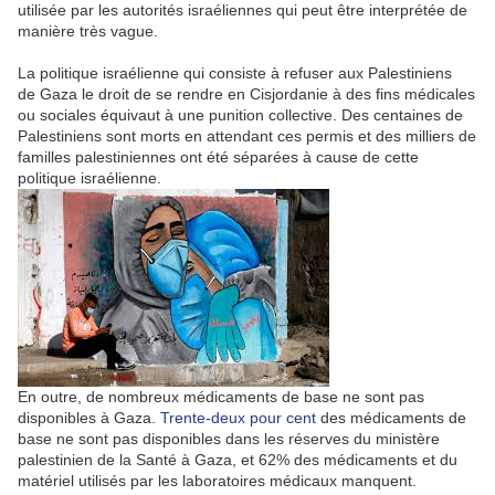
utilisée par les autorités israéliennes qui peut être interprétée de
manière très vague.
La politique israélienne qui consiste à refuser aux Palestiniens
de
Gaza
le droit de se rendre en
Cisjordanie
à des fins médicales
ou sociales équivaut à une punition collective. Des centaines de
Palestiniens sont morts en attendant ces permis et des milliers de
familles palestiniennes ont été séparées à cause de cette
politique israélienne.
En outre, de nombreux médicaments de base ne sont pas
disponibles à
Gaza
.
Trente-deux pour cent
des médicaments de
base ne sont pas disponibles dans les réserves du ministère
palestinien de la Santé à
Gaza
, et 62% des médicaments et du
matériel utilisés par les laboratoires médicaux manquent.