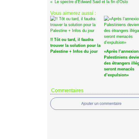
Le spectre d’Edward Said et la fin d’Oslo
Vous aimerez aussi :
!! Tôt ou tard, il faudra
trouver la solution pour la
Palestine + Infos du jour
«Après l’annexion
Palestiniens devi
des étrangers illé
seront menacés
d’expulsion»
Commentaires
Ajouter un commentaire