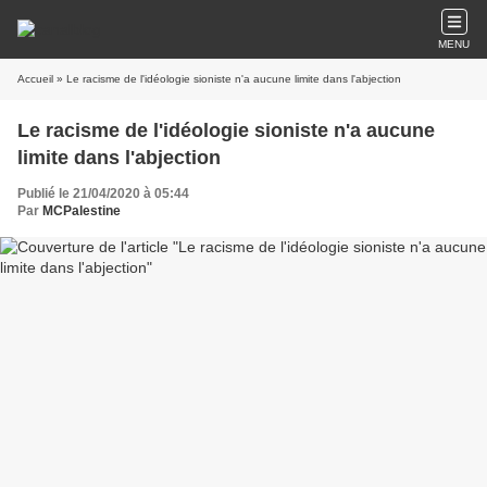
MENU
Accueil
» Le racisme de l'idéologie sioniste n'a aucune limite dans l'abjection
Le racisme de l'idéologie sioniste n'a aucune
limite dans l'abjection
Publié le 21/04/2020 à 05:44
Par
MCPalestine