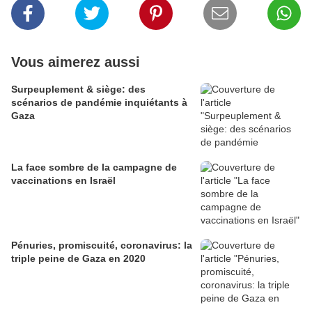
Vous aimerez aussi
Surpeuplement & siège: des
scénarios de pandémie inquiétants à
Gaza
La face sombre de la campagne de
vaccinations en Israël
Pénuries, promiscuité, coronavirus: la
triple peine de Gaza en 2020