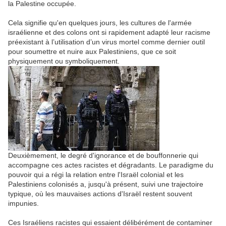
la
Palestine
occupée.
Cela signifie qu'en quelques jours, les cultures de l'armée
israélienne et des colons ont si rapidement adapté leur racisme
préexistant à l’utilisation d’un virus mortel comme dernier outil
pour soumettre et nuire aux Palestiniens, que ce soit
physiquement ou symboliquement.
Deuxièmement, le degré d'ignorance et de bouffonnerie qui
accompagne ces actes racistes et dégradants.
Le paradigme du
pouvoir qui a régi la relation entre l'
Israël
colonial et les
Palestiniens colonisés a, jusqu'à présent, suivi une trajectoire
typique, où les mauvaises actions d'
Israël
restent souvent
impunies.
Ces Israéliens racistes qui essaient délibérément de contaminer