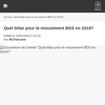
MENU
Accueil
» Quel bilan pour le mouvement BDS en 2019?
Quel bilan pour le mouvement BDS en 2019?
Publié le 22/01/2020 à 05:22
Par
MCPalestine