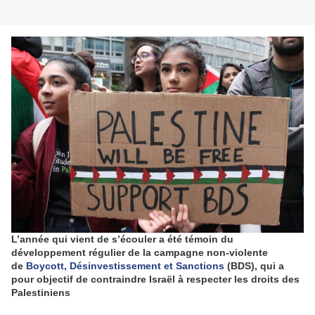
L’année qui vient de s’écouler a été témoin du
développement régulier de la campagne non-violente
de
Boycott, Désinvestissement et Sanctions
(BDS), qui a
pour objectif de contraindre Israël à respecter les droits des
Palestiniens