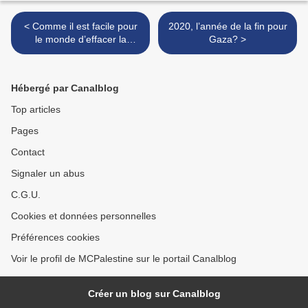
< Comme il est facile pour
2020, l’année de la fin pour
le monde d’effacer la
Gaza? >
douleur des Palestiniens
Hébergé par Canalblog
Top articles
Pages
Contact
Signaler un abus
C.G.U.
Cookies et données personnelles
Préférences cookies
Voir le profil de MCPalestine sur le portail Canalblog
Créer un blog sur Canalblog