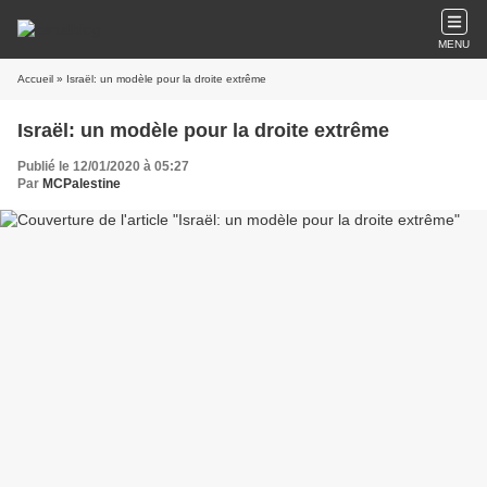
MENU
Accueil
» Israël: un modèle pour la droite extrême
Israël: un modèle pour la droite extrême
Publié le 12/01/2020 à 05:27
Par
MCPalestine