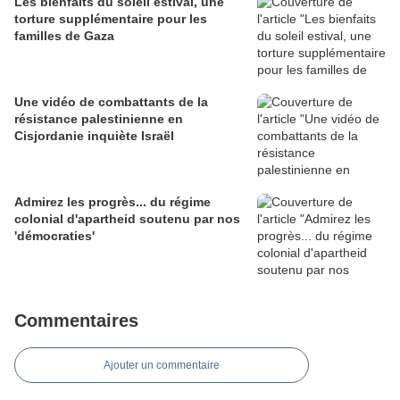
Les bienfaits du soleil estival, une
torture supplémentaire pour les
familles de Gaza
Une vidéo de combattants de la
résistance palestinienne en
Cisjordanie inquiète Israël
Admirez les progrès... du régime
colonial d'apartheid soutenu par nos
'démocraties'
Commentaires
Ajouter un commentaire