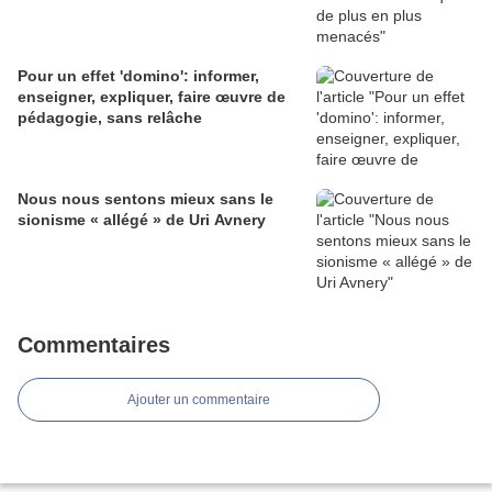
Pour un effet 'domino': informer,
enseigner, expliquer, faire œuvre de
pédagogie, sans relâche
Nous nous sentons mieux sans le
sionisme « allégé » de Uri Avnery
Commentaires
Ajouter un commentaire