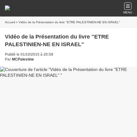
MENU
Accueil
» Vidéo de la Présentation du livre "ETRE PALESTINIEN-NE EN ISRAEL"
Vidéo de la Présentation du livre "ETRE
PALESTINIEN-NE EN ISRAEL"
Publié le 01/10/2015 à 20:58
Par
MCPalestine