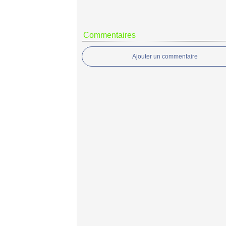
Commentaires
Ajouter un commentaire