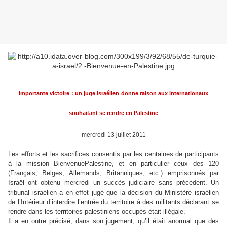
Importante victoire
: un juge israélien
donne raison aux internationaux
souhaitant se rendre en Palestine
mercredi 13 juillet 2011
Les efforts et les sacrifices consentis par les centaines de participants
à la mission BienvenuePalestine, et en particulier ceux des 120
(Français, Belges, Allemands, Britanniques, etc.) emprisonnés par
Israël ont obtenu mercredi un succès judiciaire sans précédent. Un
tribunal israélien a en effet jugé que la décision du Ministère israélien
de l’Intérieur d’interdire l’entrée du territoire à des militants déclarant se
rendre dans les territoires palestiniens occupés était illégale.
Il a en outre précisé, dans son jugement, qu’il était anormal que des