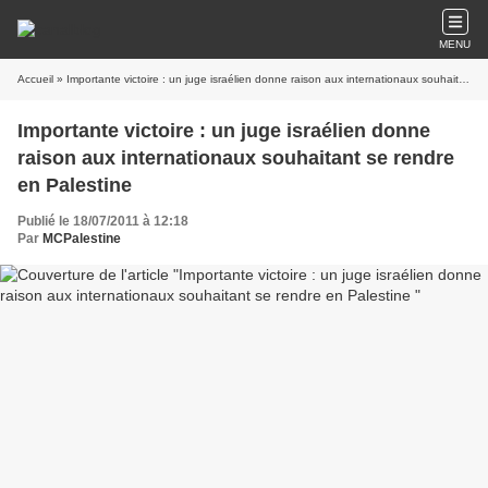
MENU
Accueil
» Importante victoire : un juge israélien donne raison aux internationaux souhaitant se rendre en Palestine
Importante victoire : un juge israélien donne
raison aux internationaux souhaitant se rendre
en Palestine
Publié le 18/07/2011 à 12:18
Par
MCPalestine