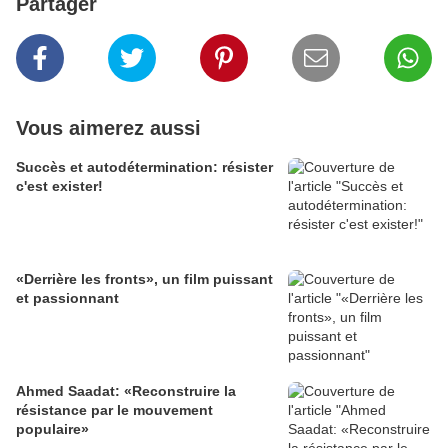
Partager
Vous aimerez aussi
Succès et autodétermination: résister
c'est exister!
«Derrière les fronts», un film puissant
et passionnant
Ahmed Saadat: «Reconstruire la
résistance par le mouvement
populaire»