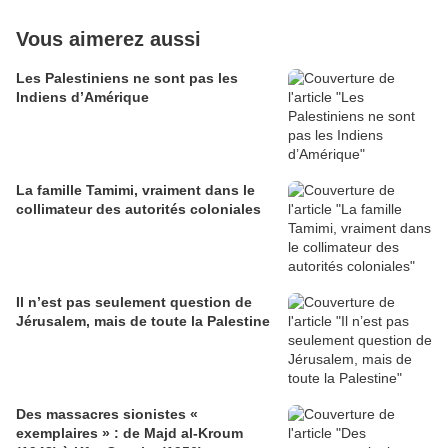
Vous aimerez aussi
Les Palestiniens ne sont pas les
Indiens d’Amérique
La famille Tamimi, vraiment dans le
collimateur des autorités coloniales
Il n’est pas seulement question de
Jérusalem, mais de toute la Palestine
Des massacres sionistes «
exemplaires » : de Majd al-Kroum