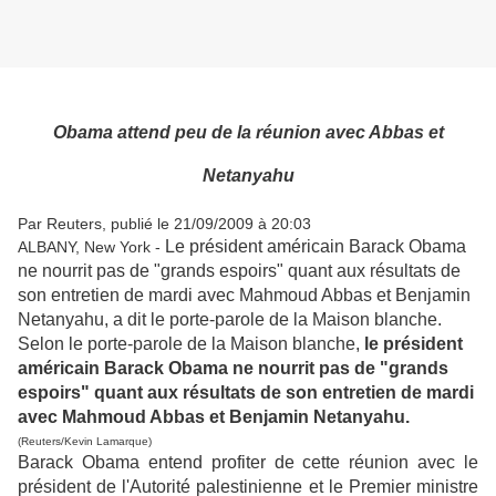
Obama attend peu de la réunion avec Abbas et
Netanyahu
Par Reuters, publié le 21/09/2009 à 20:03
Le président américain Barack Obama
ALBANY, New York -
ne nourrit pas de "grands espoirs" quant aux résultats de
son entretien de mardi avec Mahmoud Abbas et Benjamin
Netanyahu, a dit le porte-parole de la Maison blanche.
Selon le porte-parole de la Maison blanche,
le président
américain Barack Obama ne nourrit pas de "grands
espoirs" quant aux résultats de son entretien de mardi
avec Mahmoud Abbas et Benjamin Netanyahu.
(Reuters/Kevin Lamarque)
Barack Obama entend profiter de cette réunion avec le
président de l'Autorité palestinienne et le Premier ministre