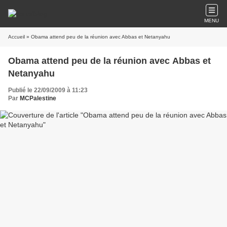
MENU
Accueil
» Obama attend peu de la réunion avec Abbas et Netanyahu
Obama attend peu de la réunion avec Abbas et
Netanyahu
Publié le 22/09/2009 à 11:23
Par
MCPalestine