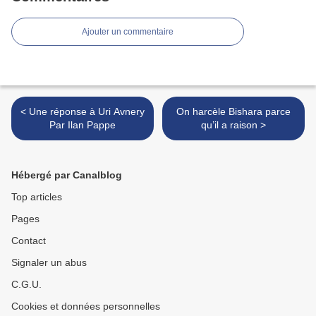
Ajouter un commentaire
< Une réponse à Uri Avnery
On harcèle Bishara parce
Par Ilan Pappe
qu’il a raison >
Hébergé par Canalblog
Top articles
Pages
Contact
Signaler un abus
C.G.U.
Cookies et données personnelles