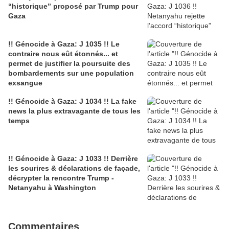
“historique” proposé par Trump pour
Gaza
!! Génocide à Gaza: J 1035 !! Le
contraire nous eût étonnés... et
permet de justifier la poursuite des
bombardements sur une population
exsangue
!! Génocide à Gaza: J 1034 !! La fake
news la plus extravagante de tous les
temps
!! Génocide à Gaza: J 1033 !! Derrière
les sourires & déclarations de façade,
décrypter la rencontre Trump -
Netanyahu à Washington
Commentaires