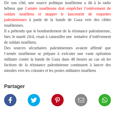
De son côté, une source politique israélienne a dit à la radio
hébreu que
l’armée israélienne doit empêcher l’enlèvement de
soldats israéliens et stopper le lancement de roquettes
palestiniennes
à partir de la bande de Gaza vers des cibles
israéliennes.
Il a prétendu que le bombardement de la résistance palestinienne,
hier, le mardi 24/4, visait à camoufler une tentative d’enlèvement
de soldats israéliens.
Des sources sécuritaires palestiniennes avaient affirmé que
l’armée israélienne se prépare à exécuter une vaste opération
militaire contre la bande de Gaza dans 48 heures au cas où les
factions de la résistance palestinienne continuent à lancer des
missiles vers les colonies et les postes militaires israéliens
Partager