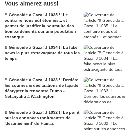
Vous aimerez aussi
!! Génocide à Gaza: J 1035 !! Le
contraire nous eût étonnés... et
permet de justifier la poursuite des
bombardements sur une population
exsangue
!! Génocide à Gaza: J 1034 !! La fake
news la plus extravagante de tous les
temps
!! Génocide à Gaza: J 1033 !! Derrière
les sourires & déclarations de façade,
décrypter la rencontre Trump -
Netanyahu à Washington
!! Génocide à Gaza: J 1032 !! Le point
sur les annonces tonitruantes de
'désarmement' du Hamas