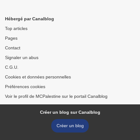
Hébergé par Canalblog
Top articles
Pages
Contact
Signaler un abus
C.G.U.
Cookies et données personnelles
Préférences cookies
Voir le profil de MCPalestine sur le portail Canalblog
Créer un blog sur Canalblog
Créer un blog