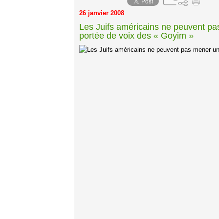
26 janvier 2008
Les Juifs américains ne peuvent pas
portée de voix des « Goyim »