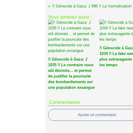
Vous aimerez aussi :
!! Génocide à Gaza
1034 !! La fake ne
!! Génocide à Gaza: J
plus extravagante
1035 !! Le contraire nous
les temps
eût étonnés... et permet
de justifier la poursuite
des bombardements sur
une population exsangue
Commentaires
Ajouter un commentaire