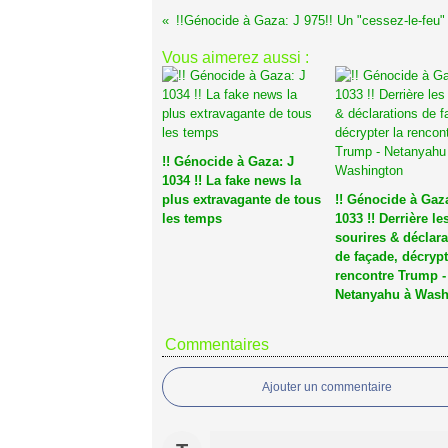
Vous aimerez aussi :
!! Génocide à Gaza: J
1034 !! La fake news la
plus extravagante de tous
!! Génocide à Gaza
les temps
1033 !! Derrière le
sourires & déclara
de façade, décrypt
rencontre Trump -
Netanyahu à Wash
Commentaires
Ajouter un commentaire