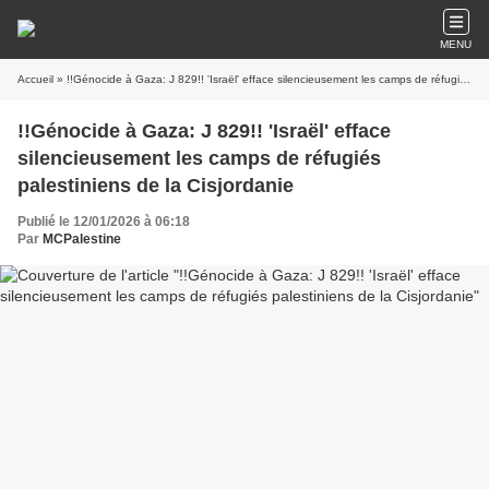
MENU
Accueil
» !!Génocide à Gaza: J 829!! 'Israël' efface silencieusement les camps de réfugiés palestiniens de la Cisjordanie
!!Génocide à Gaza: J 829!! 'Israël' efface
silencieusement les camps de réfugiés
palestiniens de la Cisjordanie
Publié le 12/01/2026 à 06:18
Par
MCPalestine