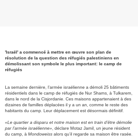
'Israël' a commencé à mettre en œuvre son plan de
résolution de la question des réfugiés palestiniens en
démolissant son symbole le plus important: le camp de
réfugiés
La semaine dernière, l’armée israélienne a démoli 25 bâtiments
résidentiels dans le camp de réfugiés de Nur Shams, à Tulkarem,
dans le nord de la Cisjordanie. Ces maisons appartenaient à des
dizaines de familles déplacées il y a un an, comme le reste des
habitants du camp. Leur déplacement est désormais définitif.
«Le quartier a disparu et notre maison est en train d’être démolie
par l’armée israélienne»
, déclare Motaz Jamil, un jeune résident
du camp, à
Mondoweiss
alors qu’il regarde sa maison être rasée.