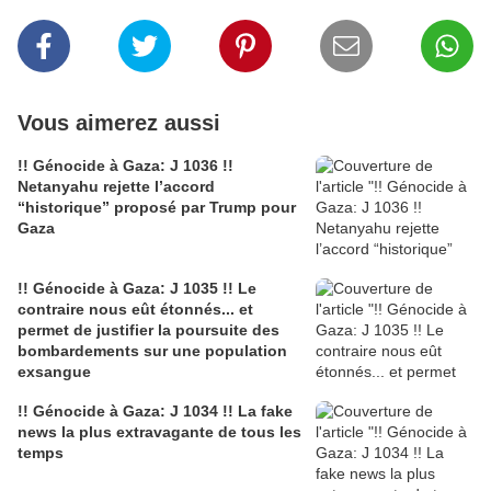
Vous aimerez aussi
!! Génocide à Gaza: J 1036 !!
Netanyahu rejette l’accord
“historique” proposé par Trump pour
Gaza
!! Génocide à Gaza: J 1035 !! Le
contraire nous eût étonnés... et
permet de justifier la poursuite des
bombardements sur une population
exsangue
!! Génocide à Gaza: J 1034 !! La fake
news la plus extravagante de tous les
temps